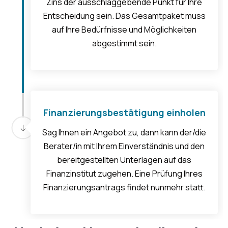
Zins der ausschlaggebende Punkt für Ihre
Entscheidung sein. Das Gesamtpaket muss
auf Ihre Bedürfnisse und Möglichkeiten
abgestimmt sein.
Finanzierungsbestätigung einholen
Sag Ihnen ein Angebot zu, dann kann der/die
Berater/in mit Ihrem Einverständnis und den
bereitgestellten Unterlagen auf das
Finanzinstitut zugehen. Eine Prüfung Ihres
Finanzierungsantrags findet nunmehr statt.