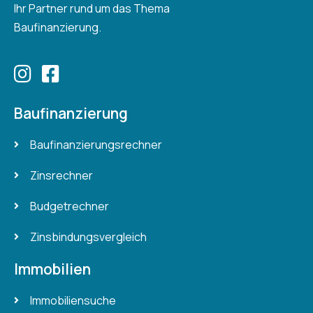
Ihr Partner rund um das Thema
Baufinanzierung.
Baufinanzierung
Baufinanzierungsrechner
Zinsrechner
Budgetrechner
Zinsbindungsvergleich
Immobilien
Immobiliensuche