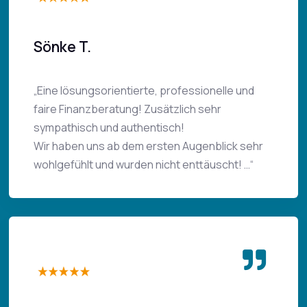
Sönke T.
„Eine lösungsorientierte, professionelle und
faire Finanzberatung! Zusätzlich sehr
sympathisch und authentisch!
Wir haben uns ab dem ersten Augenblick sehr
wohlgefühlt und wurden nicht enttäuscht! …“