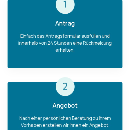
Antrag
Einfach das Antragsformular ausfüllen und
innerhalb von 24 Stunden eine Rückmeldung
erhalten.
Angebot
Nach einer persönlichen Beratung zu Ihrem
Vorhaben erstellen wir Ihnen ein Angebot.