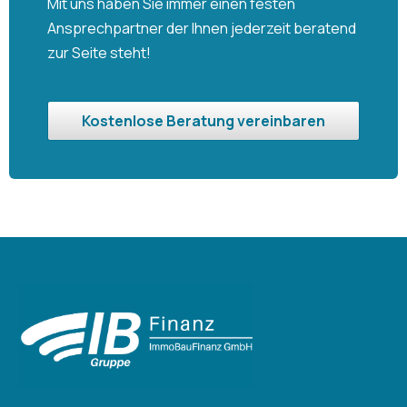
Mit uns haben Sie immer einen festen
Ansprechpartner der Ihnen jederzeit beratend
zur Seite steht!
Kostenlose Beratung vereinbaren