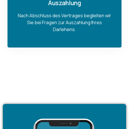
Auszahlung
Nach Abschluss des Vertrages begleiten wir
Sie bei Fragen zur Auszahlung Ihres
Darlehens.