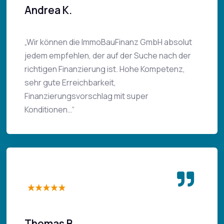
Andrea K.
„Wir können die ImmoBauFinanz GmbH absolut
jedem empfehlen, der auf der Suche nach der
richtigen Finanzierung ist. Hohe Kompetenz,
sehr gute Erreichbarkeit,
Finanzierungsvorschlag mit super
Konditionen…“
Thomas B.