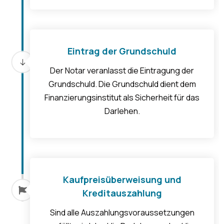
Eintrag der Grundschuld
Der Notar veranlasst die Eintragung der
Grundschuld. Die Grundschuld dient dem
Finanzierungsinstitut als Sicherheit für das
Darlehen.
Kaufpreisüberweisung und
Kreditauszahlung
Sind alle Auszahlungsvoraussetzungen