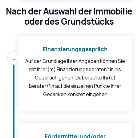
Nach der Auswahl der Immobilie
oder des Grundstücks
Finanzierungsgespräch
Auf der Grundlage Ihrer Angaben können Sie
mit Ihrer(m) Finanzierungsberater/*in ins
Gespräch gehen. Dabei sollte Ihr(e)
Berater/*in auf die einzelnen Punkte Ihrer
Gedanken konkret eingehen
Fördermittel und/oder