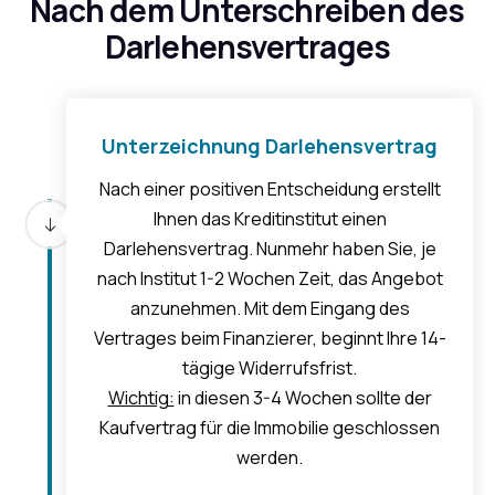
Nach dem Unterschreiben des
Darlehensvertrages
Unterzeichnung Darlehensvertrag
Nach einer positiven Entscheidung erstellt
Ihnen das Kreditinstitut einen
Darlehensvertrag. Nunmehr haben Sie, je
nach Institut 1-2 Wochen Zeit, das Angebot
anzunehmen. Mit dem Eingang des
Vertrages beim Finanzierer, beginnt Ihre 14-
tägige Widerrufsfrist.
Wichtig:
in diesen 3-4 Wochen sollte der
Kaufvertrag für die Immobilie geschlossen
werden.