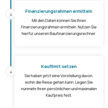
Finanzierungsrahmen ermitteln
Mit den Daten können Sie Ihren
Finanzierungsrahmen ermitteln. Nutzen Sie
hierfür unseren Baufinanzierungsrechner.
Kauflimit setzen
Sie haben jetzt eine Vorstellung davon,
wohin die Reise gehen kann. Legen Sie
nunmehr Ihren persönlichen und maximalen
Kaufpreis fest.