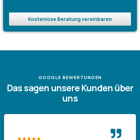
Kostenlose Beratung vereinbaren
GOOGLE BEWERTUNGEN
Das sagen unsere Kunden über
uns