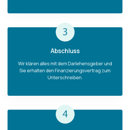
Abschluss
Wir klären alles mit dem Darlehensgeber und
Sie erhalten den Finanzierungsvertrag zum
Unterschreiben.