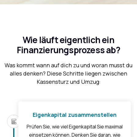
Wie läuft eigentlich ein
Finanzierungsprozess ab?
Was kommt wann auf dich zu und woran musst du
alles denken? Diese Schritte liegen zwischen
Kassensturz und Umzug:
Eigenkapital zusammenstellen
Prüfen Sie, wie viel Eigenkapital Sie maximal
einsetzen können. Denken Sie daran, wie