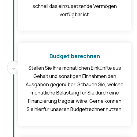
schnell das einzusetzende Vermögen
verfügbar ist.
Budget berechnen
Stellen Sie Ihre monatlichen Einkünfte aus
Gehalt und sonstigen Einnahmen den
Ausgaben gegenüber. Schauen Sie, welche
monatliche Belastung für Sie durch eine
Finanzierung tragbar wäre. Gerne können
Sie hierfür unseren Budgetrechner nutzen.