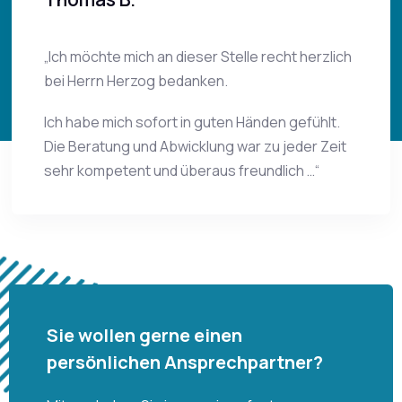
„Ich möchte mich an dieser Stelle recht herzlich
bei Herrn Herzog bedanken.
Ich habe mich sofort in guten Händen gefühlt.
Die Beratung und Abwicklung war zu jeder Zeit
sehr kompetent und überaus freundlich …“
Sie wollen gerne einen
persönlichen Ansprechpartner?